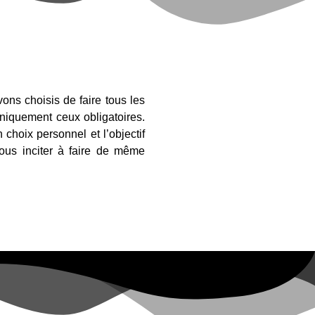
ons choisis de faire tous les
niquement ceux obligatoires.
choix personnel et l’objectif
vous inciter à faire de même