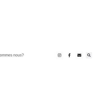
sommes nous?