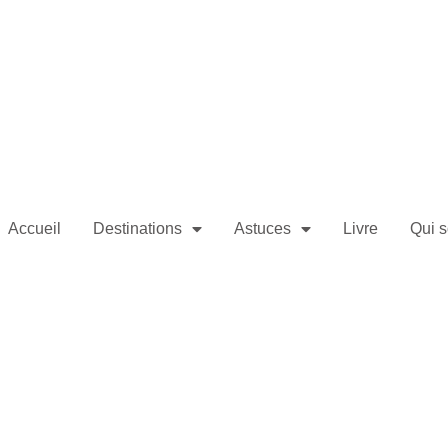
Accueil
Destinations
Astuces
Livre
Qui 