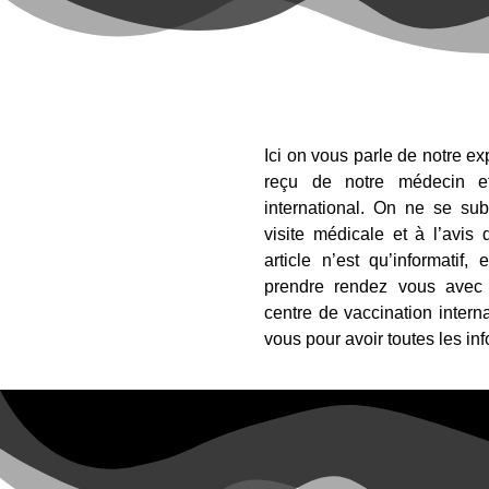
Ici on vous parle de notre e
reçu de notre médecin et
international. On ne se su
visite médicale et à l’avis
article n’est qu’informatif
prendre rendez vous avec 
centre de vaccination intern
vous pour avoir toutes les in