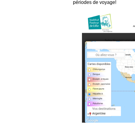
périodes de voyage!