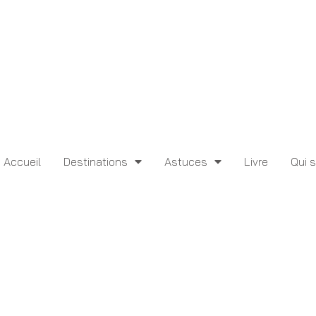
Accueil
Destinations
Astuces
Livre
Qui 