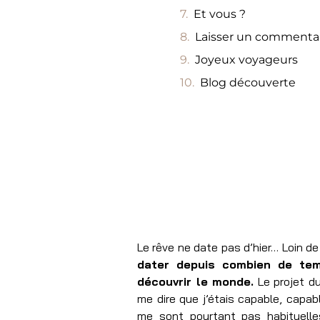
Et vous ?
Laisser un commentai
Joyeux voyageurs
Blog découverte
Le rêve ne date pas d’hier… Loin de
dater depuis combien de temp
découvrir le monde.
Le projet du
me dire que j’étais capable, capab
me sont pourtant pas habituelle