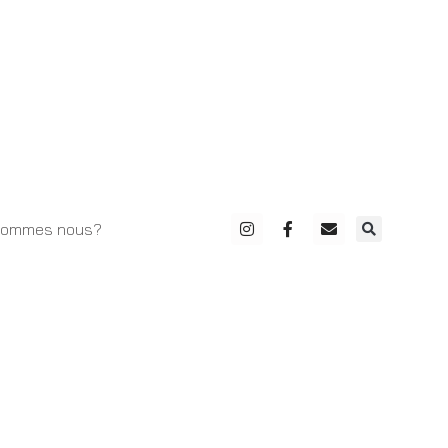
sommes nous?