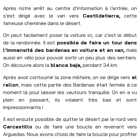
Après notre arrêt au centre d’information à l’entrée, on
s’est dirigé avec le van vers
Castildetierra,
cette
fameuse cheminée dans le désert.
On peut facilement poser la voiture ici, car c’est le début
de la randonnée. Il est
possible de faire un tour dans
l’immensité des bardenas en voiture et en van,
mais
aussi en vélo pour pouvoir sortir un peu plus des sentiers.
On découvre alors la
blanca baja,
pendant 34 km.
Après avoir contourné la zone militaire, on se dirige vers
el
rallon
, mais cette partie des Bardenas était fermée à ce
moment là pour laisser les vautours tranquille. On en a vu
plein en passant, ils volaient très bas et sont
impressionnants !
Il est ensuite possible de quitter le désert par le nord vers
Carcastillo
ou de faire une boucle en revenant vers
Arguedas. Nous avons choisi de faire la boucle pour profiter