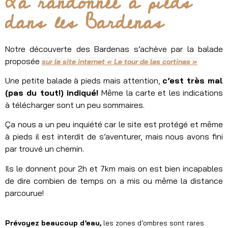
La randonnée à pieds
dans les Bardenas
Notre découverte des Bardenas s’achève par la balade
proposée
sur le site internet « Le tour de las cortinas »
Une petite balade à pieds mais attention,
c’est très mal
(pas du tout!) indiqué!
Même la carte et les indications
à télécharger sont un peu sommaires.
Ça nous a un peu inquiété car le site est protégé et même
à pieds il est interdit de s’aventurer, mais nous avons fini
par trouvé un chemin.
Ils le donnent pour 2h et 7km mais on est bien incapables
de dire combien de temps on a mis ou même la distance
parcourue!
Prévoyez beaucoup d’eau,
les zones d’ombres sont rares