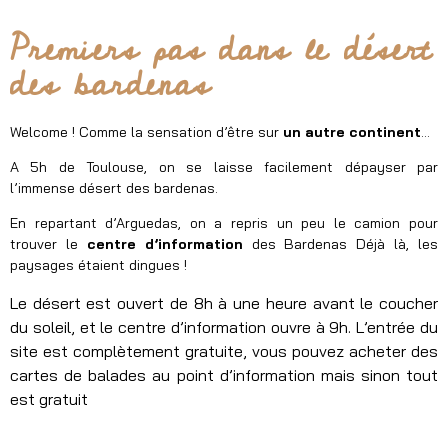
Premiers pas dans le désert
des bardenas
Welcome ! Comme la sensation d’être sur
un autre continent
…
A 5h de Toulouse, on se laisse facilement dépayser par
l’immense désert des bardenas.
En repartant d’Arguedas, on a repris un peu le camion pour
trouver le
centre d’information
des Bardenas Déjà là, les
paysages étaient dingues !
Le désert est ouvert de 8h à une heure avant le coucher
du soleil, et le centre d’information ouvre à 9h. L’entrée du
site est complètement gratuite, vous pouvez acheter des
cartes de balades au point d’information mais sinon tout
est gratuit