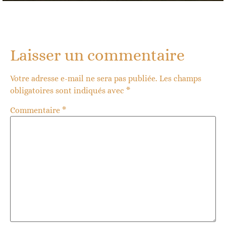
Laisser un commentaire
Votre adresse e-mail ne sera pas publiée.
Les champs
obligatoires sont indiqués avec
*
Commentaire
*