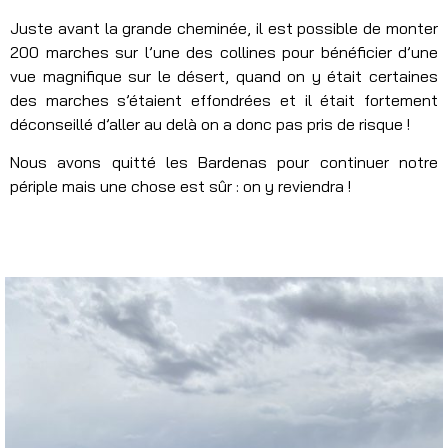
Juste avant la grande cheminée, il est possible de monter
200 marches sur l’une des collines pour bénéficier d’une
vue magnifique sur le désert, quand on y était certaines
des marches s’étaient effondrées et il était fortement
déconseillé d’aller au delà on a donc pas pris de risque !
Nous avons quitté les Bardenas pour continuer notre
périple mais une chose est sûr : on y reviendra !