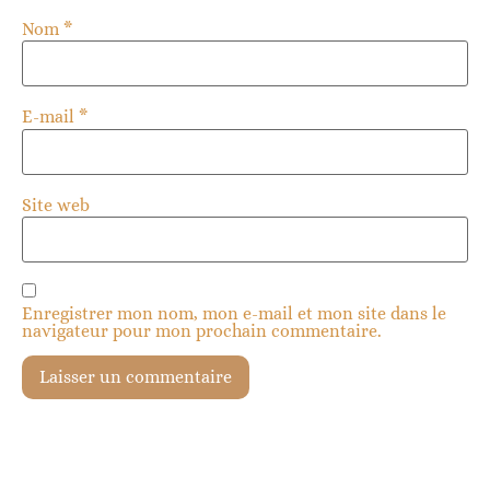
Nom
*
E-mail
*
Site web
Enregistrer mon nom, mon e-mail et mon site dans le
navigateur pour mon prochain commentaire.