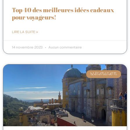
Top 40 des meilleures idées cadeaux
pour voyageurs!
LIRE LA SUITE »
14 novembre 2023
Aucun commentaire
DESTINATION