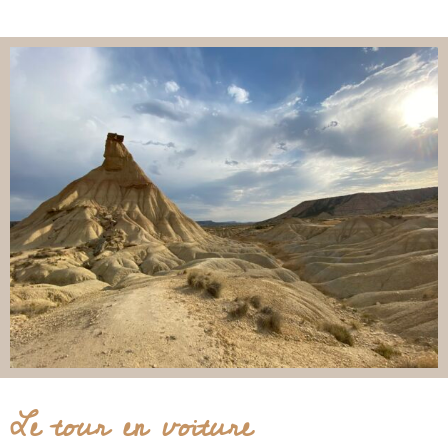
Le tour en voiture