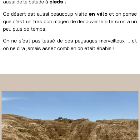
aussi de la balade à
pieds .
Ce désert est aussi beaucoup visite
en vélo
et on pense
que c’est un très bon moyen de découvrir le site si on a un
peu plus de temps.
On ne s’est pas lassé de ces paysages merveilleux … et
on ne dira jamais assez combien on était ébahis !