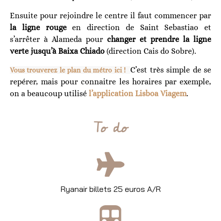
Ensuite pour rejoindre le centre il faut commencer par
la ligne rouge
en direction de Saint Sebastiao et
s’arrêter à Alameda pour
changer et prendre la ligne
verte jusqu’à Baixa Chiado
(direction Cais do Sobre).
C’est très simple de se
Vous trouverez le plan du métro ici !
repérer, mais pour connaitre les horaires par exemple,
on a beaucoup utilisé
l’application Lisboa Viagem
.
To do
Ryanair billets 25 euros A/R