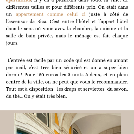
différentes tailles et pour différents prix. On était dans
un
appartement comme celui ci
juste à côté de
l’ascensor da Bica. C’est entre l’hôtel et l’appart hôtel
dans le sens où vous avez la chambre, la cuisine et la
salle de bain privée, mais le ménage est fait chaque
jours.
L’entrée est facile par un code qui est donné en amont
par mail, c’est très bien sécurisé et on a super bien
dormi ! Pour 180 euros les 3 nuits à deux, et en plein
centre de la ville, on ne peut que vous le recommander.
Tout est à disposition : les draps et serviettes, du savon,
du thé… On y était très bien.