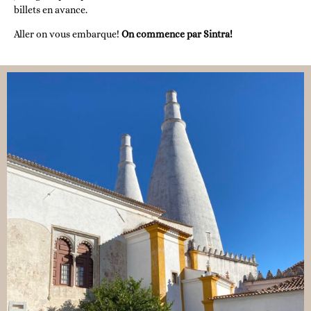
billets en avance.
Aller on vous embarque!
On commence par Sintra!