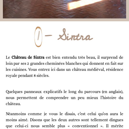
1
- Sintra
Le
Château de Sintra
est bien entendu très beau, il surprend de
loin par ses 2 grandes cheminées blanches qui donnent en fait sur
les cuisines. Vous entrez ici dans un château médiéval, résidence
royale pendant 8 siècles.
Quelques panneaux explicatifs le long du parcours (en anglais),
nous permettent de comprendre un peu mieux l’histoire du
château.
Néanmoins comme je vous le disais, c’est celui qu’on aura le
moins aimé. Disons que les deux autres sont tellement dingues
que celui-ci nous semble plus « conventionnel ». Il mérite