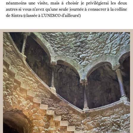
néanmoins une visite, mais à choisir je privilégierai les deux
autres si vous n’avez qu’une seule journée à consacrer à la colline
de Sintra (classée à L’UNESCO d’ailleurs!)