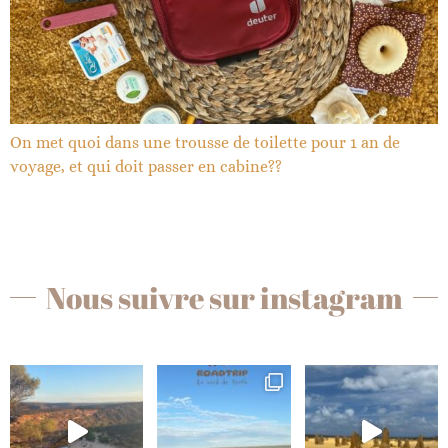
On met quoi dans une trousse de toilette pour 1 an de
voyage, et qui doit passer en cabine??
Nous suivre sur instagram