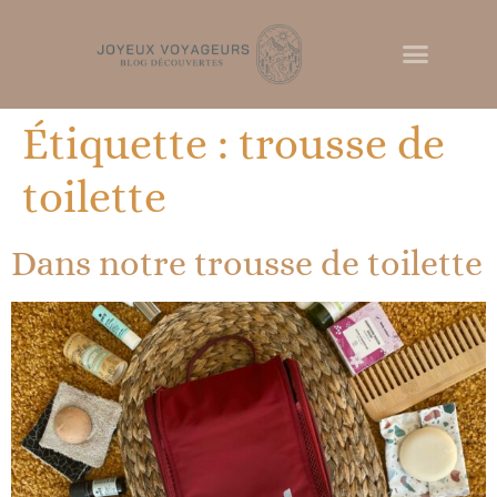
Étiquette :
trousse de
toilette
Dans notre trousse de toilette