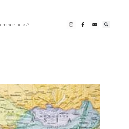
sommes nous?