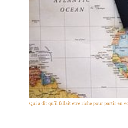
Qui a dit qu’il fallait etre riche pour partir en