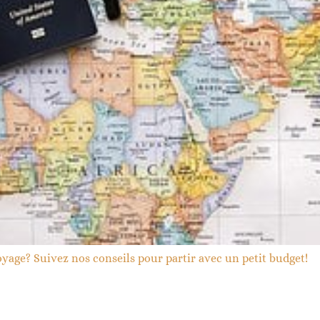
 voyage? Suivez nos conseils pour partir avec un petit budget!