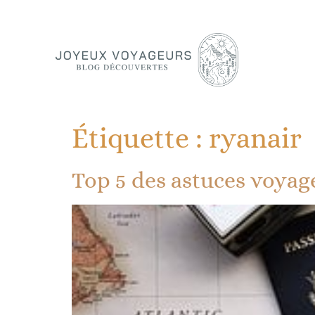
Étiquette :
ryanair
Top 5 des astuces voyag