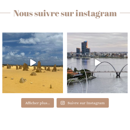
Nous suivre sur instagram
Afficher plus...
Suivre sur Instagram