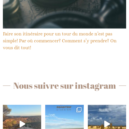
Faire son itinéraire pour un tour du monde n’est pas
simple! Par où commencer? Comment s’y prendre? On
vous dit tout!
Nous suivre sur instagram