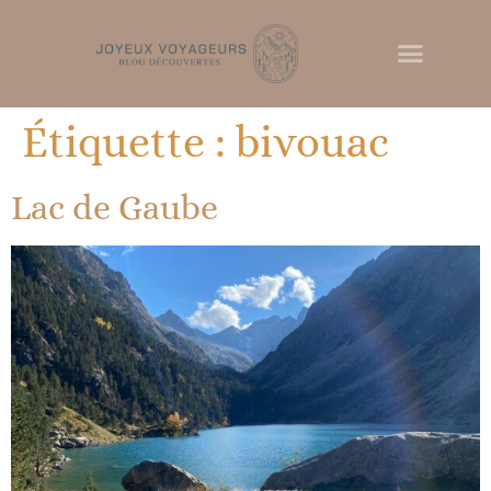
Étiquette :
bivouac
Lac de Gaube