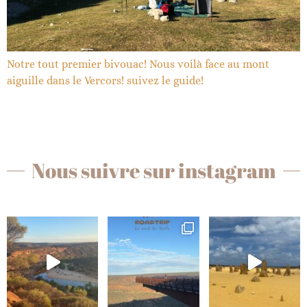
Notre tout premier bivouac! Nous voilà face au mont
aiguille dans le Vercors! suivez le guide!
Nous suivre sur instagram