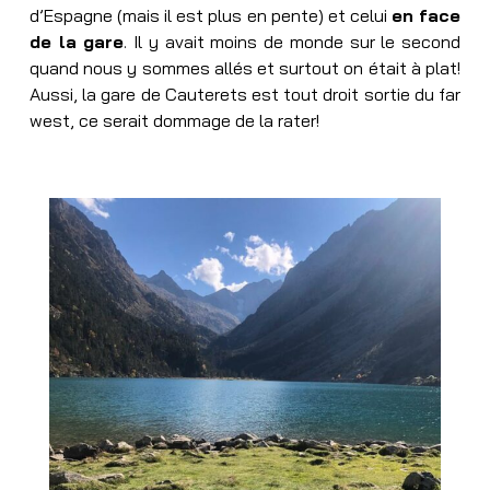
d’Espagne (mais il est plus en pente) et celui
en face
de la gare
. Il y avait moins de monde sur le second
quand nous y sommes allés et surtout on était à plat!
Aussi, la gare de Cauterets est tout droit sortie du far
west, ce serait dommage de la rater!