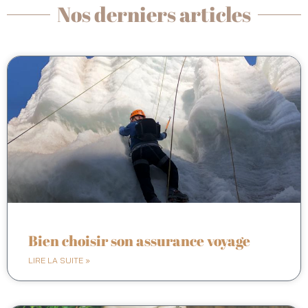
Nos derniers articles
Bien choisir son assurance voyage
LIRE LA SUITE »