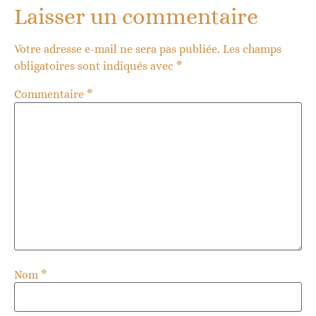
Laisser un commentaire
Votre adresse e-mail ne sera pas publiée.
Les champs
obligatoires sont indiqués avec
*
Commentaire
*
Nom
*