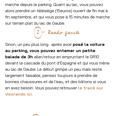
marche depuis le parking. Quant au lac, vous pouvez
alors prendre un télésiège (15euros) ouvert de fin mai à
fin septembre, et qui vous pose à 15 minutes de marche
sur terrain plat du lac de Gaube.
2
- Rando facile
Sinon, un peu plus long : après avoir
posé la voiture
au parking, vous pouvez entamer un petite
balade de 3h
aller/retour en empruntant le GR10
devant la cascade du pont d’Espagne et qui vous mène
au lac de Gaube. Le début grimpe un peu mais reste
largement faisable, pensez toujours à prendre de
bonnes chaussures et de l’eau, et des bâtons si vous
en avez besoin. Vous pouvez retrouver
le tracé sur
visorando ici.