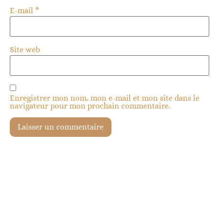
E-mail
*
Site web
Enregistrer mon nom, mon e-mail et mon site dans le
navigateur pour mon prochain commentaire.