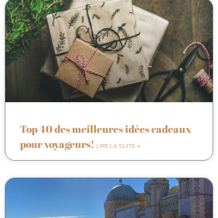
Top 40 des meilleures idées cadeaux
pour voyageurs!
LIRE LA SUITE »